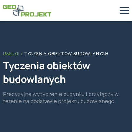
USŁUGI /
TYCZENIA OBIEKTÓW BUDOWLANYCH
Tyczenia obiektów
budowlanych
Precyzyjne wytyczenie budynku i przyłączy w
terenie na podstawie projektu budowlanego