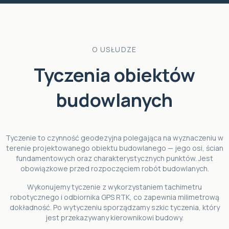
O USŁUDZE
Tyczenia obiektów
budowlanych
Tyczenie to czynność geodezyjna polegająca na wyznaczeniu w
terenie projektowanego obiektu budowlanego — jego osi, ścian
fundamentowych oraz charakterystycznych punktów. Jest
obowiązkowe przed rozpoczęciem robót budowlanych.
Wykonujemy tyczenie z wykorzystaniem tachimetru
robotycznego i odbiornika GPS RTK, co zapewnia milimetrową
dokładność. Po wytyczeniu sporządzamy szkic tyczenia, który
jest przekazywany kierownikowi budowy.