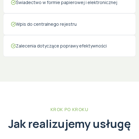
Świadectwo w formie papierowej i elektronicznej
Wpis do centralnego rejestru
Zalecenia dotyczące poprawy efektywności
KROK PO KROKU
Jak realizujemy usługę