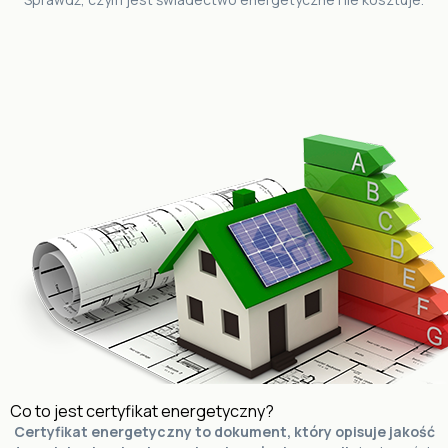
Co to jest certyfikat energetyczny?
Certyfikat energetyczny to dokument, który opisuje jakość