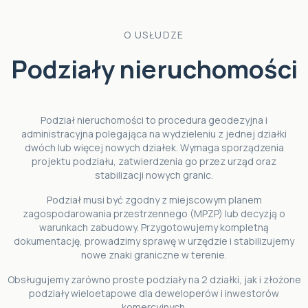
O USŁUDZE
Podziały nieruchomości
Podział nieruchomości to procedura geodezyjna i
administracyjna polegająca na wydzieleniu z jednej działki
dwóch lub więcej nowych działek. Wymaga sporządzenia
projektu podziału, zatwierdzenia go przez urząd oraz
stabilizacji nowych granic.
Podział musi być zgodny z miejscowym planem
zagospodarowania przestrzennego (MPZP) lub decyzją o
warunkach zabudowy. Przygotowujemy kompletną
dokumentację, prowadzimy sprawę w urzędzie i stabilizujemy
nowe znaki graniczne w terenie.
Obsługujemy zarówno proste podziały na 2 działki, jak i złożone
podziały wieloetapowe dla deweloperów i inwestorów
komercyjnych.