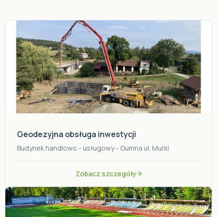
Geodezyjna obsługa inwestycji
Budynek handlowo - usługowy - Gumna ul. Murki
Zobacz szczegóły