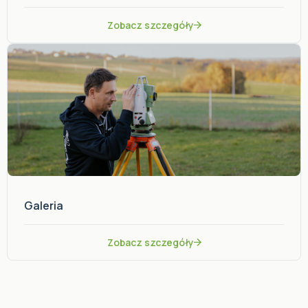
Zobacz szczegóły
Galeria
Zobacz szczegóły