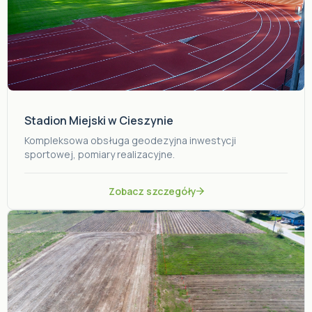
Stadion Miejski w Cieszynie
Kompleksowa obsługa geodezyjna inwestycji
sportowej, pomiary realizacyjne.
Zobacz szczegóły