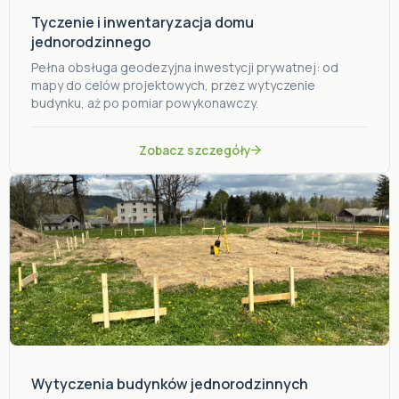
Tyczenie i inwentaryzacja domu
jednorodzinnego
Pełna obsługa geodezyjna inwestycji prywatnej: od
mapy do celów projektowych, przez wytyczenie
budynku, aż po pomiar powykonawczy.
Zobacz szczegóły
Wytyczenia budynków jednorodzinnych