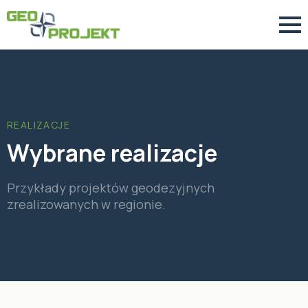
REALIZACJE
Wybrane realizacje
Przykłady projektów geodezyjnych
zrealizowanych w regionie.